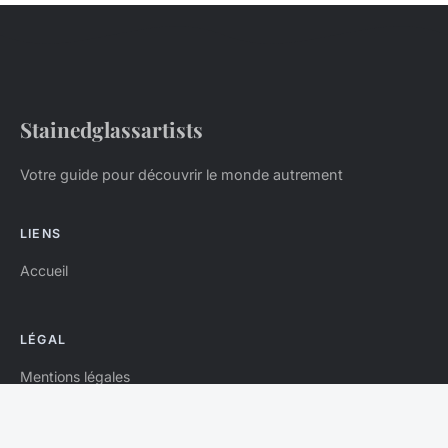
Stainedglassartists
Votre guide pour découvrir le monde autrement
LIENS
Accueil
LÉGAL
Mentions légales
Contact