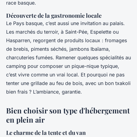
race basque.
Découverte de la gastronomie locale
Le Pays basque, c’est aussi une invitation au palais.
Les marchés du terroir, à Saint-Pée, Espelette ou
Hasparren, regorgent de produits locaux : fromages
de brebis, piments séchés, jambons Ibaïama,
charcuteries fumées. Ramener quelques spécialités au
camping pour composer un pique-nique typique,
c’est vivre comme un vrai local. Et pourquoi ne pas
tenter une grillade au feu de bois, avec un bon txakoli
bien frais ? L’ambiance, garantie.
Bien choisir son type d'hébergement
en plein air
Le charme de la tente et du van