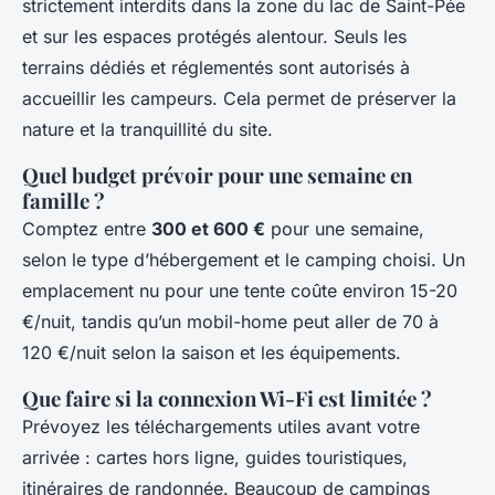
strictement interdits dans la zone du lac de Saint-Pée
et sur les espaces protégés alentour. Seuls les
terrains dédiés et réglementés sont autorisés à
accueillir les campeurs. Cela permet de préserver la
nature et la tranquillité du site.
Quel budget prévoir pour une semaine en
famille ?
Comptez entre
300 et 600 €
pour une semaine,
selon le type d’hébergement et le camping choisi. Un
emplacement nu pour une tente coûte environ 15-20
€/nuit, tandis qu’un mobil-home peut aller de 70 à
120 €/nuit selon la saison et les équipements.
Que faire si la connexion Wi-Fi est limitée ?
Prévoyez les téléchargements utiles avant votre
arrivée : cartes hors ligne, guides touristiques,
itinéraires de randonnée. Beaucoup de campings