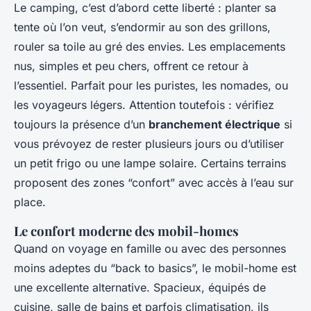
Le camping, c’est d’abord cette liberté : planter sa
tente où l’on veut, s’endormir au son des grillons,
rouler sa toile au gré des envies. Les emplacements
nus, simples et peu chers, offrent ce retour à
l’essentiel. Parfait pour les puristes, les nomades, ou
les voyageurs légers. Attention toutefois : vérifiez
toujours la présence d’un
branchement électrique
si
vous prévoyez de rester plusieurs jours ou d’utiliser
un petit frigo ou une lampe solaire. Certains terrains
proposent des zones “confort” avec accès à l’eau sur
place.
Le confort moderne des mobil-homes
Quand on voyage en famille ou avec des personnes
moins adeptes du “back to basics”, le mobil-home est
une excellente alternative. Spacieux, équipés de
cuisine, salle de bains et parfois climatisation, ils