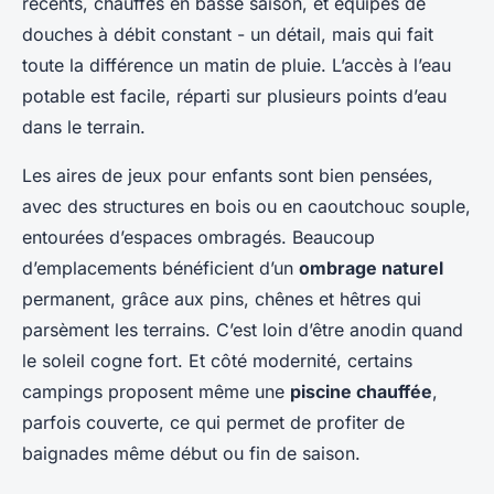
récents, chauffés en basse saison, et équipés de
douches à débit constant - un détail, mais qui fait
toute la différence un matin de pluie. L’accès à l’eau
potable est facile, réparti sur plusieurs points d’eau
dans le terrain.
Les aires de jeux pour enfants sont bien pensées,
avec des structures en bois ou en caoutchouc souple,
entourées d’espaces ombragés. Beaucoup
d’emplacements bénéficient d’un
ombrage naturel
permanent, grâce aux pins, chênes et hêtres qui
parsèment les terrains. C’est loin d’être anodin quand
le soleil cogne fort. Et côté modernité, certains
campings proposent même une
piscine chauffée
,
parfois couverte, ce qui permet de profiter de
baignades même début ou fin de saison.