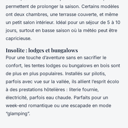
permettent de prolonger la saison. Certains modèles
ont deux chambres, une terrasse couverte, et même
un petit salon intérieur. Idéal pour un séjour de 5 à 10
jours, surtout en basse saison où la météo peut être
capricieuse.
Insolite : lodges et bungalows
Pour une touche d’aventure sans en sacrifier le
confort, les tentes lodges ou bungalows en bois sont
de plus en plus populaires. Installés sur pilotis,
parfois avec vue sur la vallée, ils allient l’esprit écolo
à des prestations hôtelières : literie fournie,
électricité, parfois eau chaude. Parfaits pour un
week-end romantique ou une escapade en mode
“glamping”.