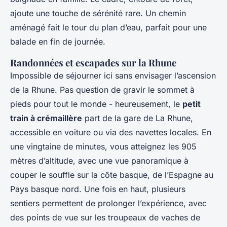
ajoute une touche de sérénité rare. Un chemin
aménagé fait le tour du plan d’eau, parfait pour une
balade en fin de journée.
Randonnées et escapades sur la Rhune
Impossible de séjourner ici sans envisager l’ascension
de la Rhune. Pas question de gravir le sommet à
pieds pour tout le monde - heureusement, le
petit
train à crémaillère
part de la gare de La Rhune,
accessible en voiture ou via des navettes locales. En
une vingtaine de minutes, vous atteignez les 905
mètres d’altitude, avec une vue panoramique à
couper le souffle sur la côte basque, de l’Espagne au
Pays basque nord. Une fois en haut, plusieurs
sentiers permettent de prolonger l’expérience, avec
des points de vue sur les troupeaux de vaches de