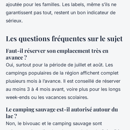
ajoutée pour les familles. Les labels, même s’ils ne
garantissent pas tout, restent un bon indicateur de
sérieux.
Les questions fréquentes sur le sujet
Faut-il réserver son emplacement très en
avance ?
Oui, surtout pour la période de juillet et août. Les
campings populaires de la région affichent complet
plusieurs mois à l’avance. Il est conseillé de réserver
au moins 3 à 4 mois avant, voire plus pour les longs
week-ends ou les vacances scolaires.
Le camping sauvage est-il autorisé autour du
lac ?
Non, le bivouac et le camping sauvage sont