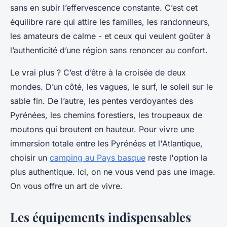
sans en subir l’effervescence constante. C’est cet
équilibre rare qui attire les familles, les randonneurs,
les amateurs de calme - et ceux qui veulent goûter à
l’authenticité d’une région sans renoncer au confort.
Le vrai plus ? C’est d’être à la croisée de deux
mondes. D’un côté, les vagues, le surf, le soleil sur le
sable fin. De l’autre, les pentes verdoyantes des
Pyrénées, les chemins forestiers, les troupeaux de
moutons qui broutent en hauteur. Pour vivre une
immersion totale entre les Pyrénées et l'Atlantique,
choisir un
camping au Pays basque
reste l'option la
plus authentique. Ici, on ne vous vend pas une image.
On vous offre un art de vivre.
Les équipements indispensables