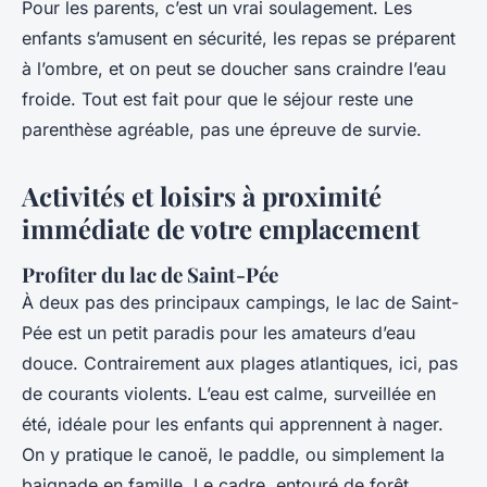
Pour les parents, c’est un vrai soulagement. Les
enfants s’amusent en sécurité, les repas se préparent
à l’ombre, et on peut se doucher sans craindre l’eau
froide. Tout est fait pour que le séjour reste une
parenthèse agréable, pas une épreuve de survie.
Activités et loisirs à proximité
immédiate de votre emplacement
Profiter du lac de Saint-Pée
À deux pas des principaux campings, le lac de Saint-
Pée est un petit paradis pour les amateurs d’eau
douce. Contrairement aux plages atlantiques, ici, pas
de courants violents. L’eau est calme, surveillée en
été, idéale pour les enfants qui apprennent à nager.
On y pratique le canoë, le paddle, ou simplement la
baignade en famille. Le cadre, entouré de forêt,