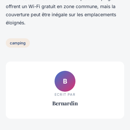
offrent un Wi-Fi gratuit en zone commune, mais la
couverture peut être inégale sur les emplacements
éloignés.
camping
B
ECRIT PAR
Bernardin