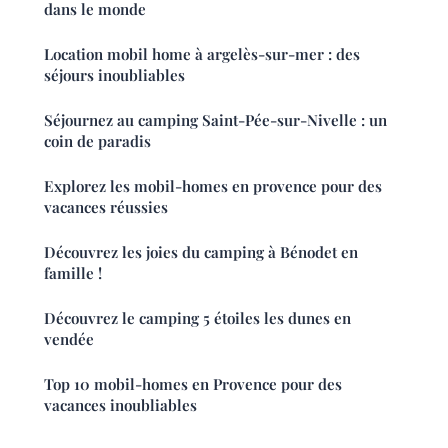
dans le monde
Location mobil home à argelès-sur-mer : des
séjours inoubliables
Séjournez au camping Saint-Pée-sur-Nivelle : un
coin de paradis
Explorez les mobil-homes en provence pour des
vacances réussies
Découvrez les joies du camping à Bénodet en
famille !
Découvrez le camping 5 étoiles les dunes en
vendée
Top 10 mobil-homes en Provence pour des
vacances inoubliables