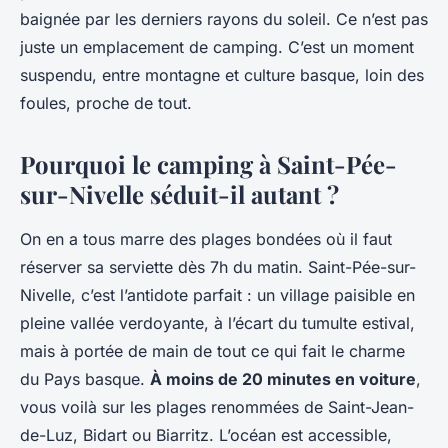
baignée par les derniers rayons du soleil. Ce n’est pas
juste un emplacement de camping. C’est un moment
suspendu, entre montagne et culture basque, loin des
foules, proche de tout.
Pourquoi le camping à Saint-Pée-
sur-Nivelle séduit-il autant ?
On en a tous marre des plages bondées où il faut
réserver sa serviette dès 7h du matin. Saint-Pée-sur-
Nivelle, c’est l’antidote parfait : un village paisible en
pleine vallée verdoyante, à l’écart du tumulte estival,
mais à portée de main de tout ce qui fait le charme
du Pays basque.
À moins de 20 minutes en voiture
,
vous voilà sur les plages renommées de Saint-Jean-
de-Luz, Bidart ou Biarritz. L’océan est accessible,