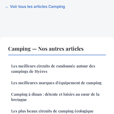
← Voir tous les articles Camping
Camping — Nos autres articles
Les meilleurs circuits de randonnée autour des
campings de Hyères
Les meilleures marques d'équipement de camping
Camping à dinan : détente et loisirs au cœur de la
bretagne
Les plus beaux circuits de camping écologique