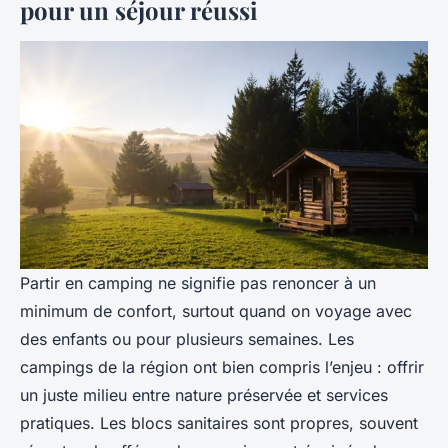
pour un séjour réussi
Partir en camping ne signifie pas renoncer à un
minimum de confort, surtout quand on voyage avec
des enfants ou pour plusieurs semaines. Les
campings de la région ont bien compris l’enjeu : offrir
un juste milieu entre nature préservée et services
pratiques. Les blocs sanitaires sont propres, souvent